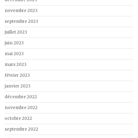
novembre 2023
septembre 2023
juillet 2023
juin 2023
mai 2023
mars 2023
février 2023
janvier 2023
décembre 2022
novembre 2022
octobre 2022
septembre 2022