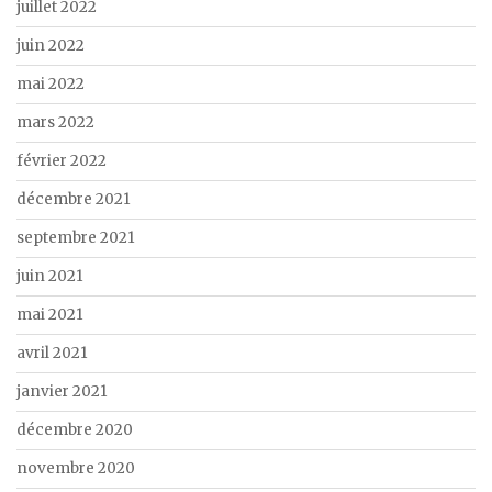
juillet 2022
juin 2022
mai 2022
mars 2022
février 2022
décembre 2021
septembre 2021
juin 2021
mai 2021
avril 2021
janvier 2021
décembre 2020
novembre 2020