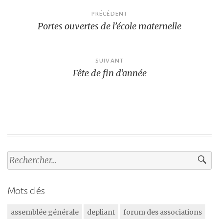
Navigation
PRÉCÉDENT
Portes ouvertes de l’école maternelle
de
l’article
SUIVANT
Fête de fin d’année
Rechercher :
Mots clés
assemblée générale
depliant
forum des associations