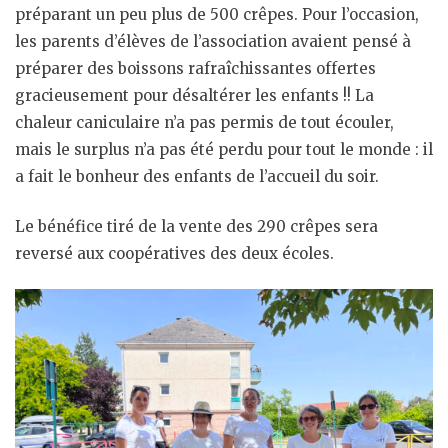
préparant un peu plus de 500 crêpes. Pour l’occasion,
les parents d’élèves de l’association avaient pensé à
préparer des boissons rafraîchissantes offertes
gracieusement pour désaltérer les enfants !! La
chaleur caniculaire n’a pas permis de tout écouler,
mais le surplus n’a pas été perdu pour tout le monde : il
a fait le bonheur des enfants de l’accueil du soir.
Le bénéfice tiré de la vente des 290 crêpes sera
reversé aux coopératives des deux écoles.