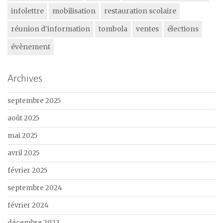
infolettre
mobilisation
restauration scolaire
réunion d'information
tombola
ventes
élections
évènement
Archives
septembre 2025
août 2025
mai 2025
avril 2025
février 2025
septembre 2024
février 2024
décembre 2023