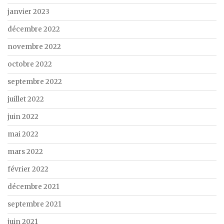
janvier 2023
décembre 2022
novembre 2022
octobre 2022
septembre 2022
juillet 2022
juin 2022
mai 2022
mars 2022
février 2022
décembre 2021
septembre 2021
juin 2021