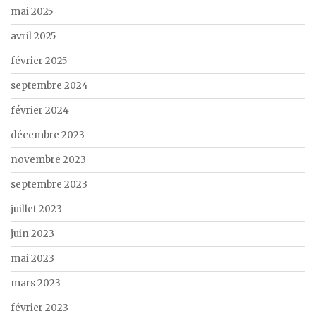
mai 2025
avril 2025
février 2025
septembre 2024
février 2024
décembre 2023
novembre 2023
septembre 2023
juillet 2023
juin 2023
mai 2023
mars 2023
février 2023