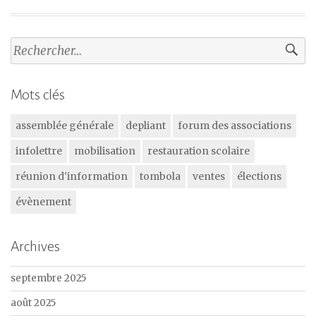
Rechercher :
Mots clés
assemblée générale
depliant
forum des associations
infolettre
mobilisation
restauration scolaire
réunion d'information
tombola
ventes
élections
évènement
Archives
septembre 2025
août 2025