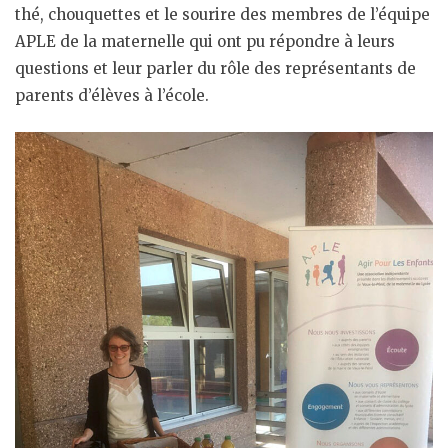
thé, chouquettes et le sourire des membres de l’équipe
APLE de la maternelle qui ont pu répondre à leurs
questions et leur parler du rôle des représentants de
parents d’élèves à l’école.