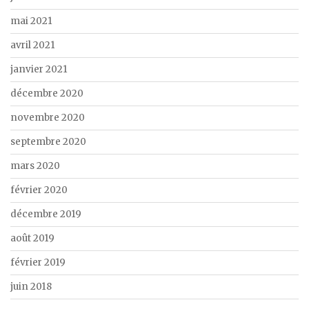
mai 2021
avril 2021
janvier 2021
décembre 2020
novembre 2020
septembre 2020
mars 2020
février 2020
décembre 2019
août 2019
février 2019
juin 2018