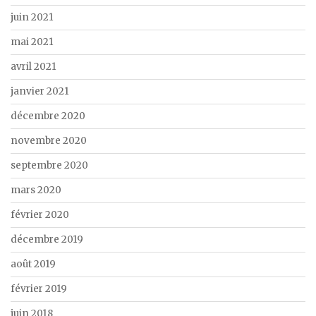
juin 2021
mai 2021
avril 2021
janvier 2021
décembre 2020
novembre 2020
septembre 2020
mars 2020
février 2020
décembre 2019
août 2019
février 2019
juin 2018