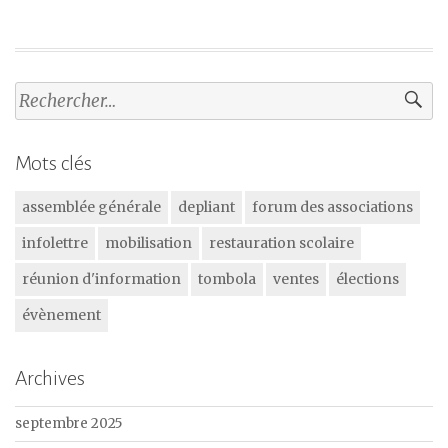
Rechercher :
Mots clés
assemblée générale
depliant
forum des associations
infolettre
mobilisation
restauration scolaire
réunion d'information
tombola
ventes
élections
évènement
Archives
septembre 2025