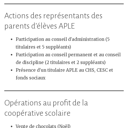
Actions des représentants des
parents d’élèves APLE
Participation au conseil d’administration (5
titulaires et 5 suppléants)
Participation au conseil permanent et au conseil
de discipline (2 titulaires et 2 suppléants)
Présence d’un titulaire APLE au CHS, CESC et
fonds sociaux
Opérations au profit de la
coopérative scolaire
Vente de chocolats (Noël)