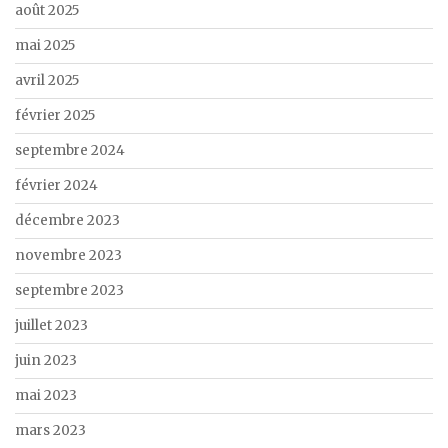
août 2025
mai 2025
avril 2025
février 2025
septembre 2024
février 2024
décembre 2023
novembre 2023
septembre 2023
juillet 2023
juin 2023
mai 2023
mars 2023