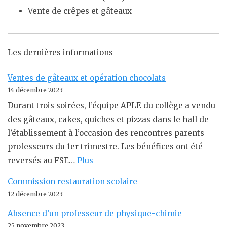
Vente de crêpes et gâteaux
Les dernières informations
Ventes de gâteaux et opération chocolats
14 décembre 2023
Durant trois soirées, l’équipe APLE du collège a vendu
des gâteaux, cakes, quiches et pizzas dans le hall de
l’établissement à l’occasion des rencontres parents-
professeurs du 1er trimestre. Les bénéfices ont été
reversés au FSE…
Plus
Commission restauration scolaire
12 décembre 2023
Absence d’un professeur de physique-chimie
25 novembre 2023