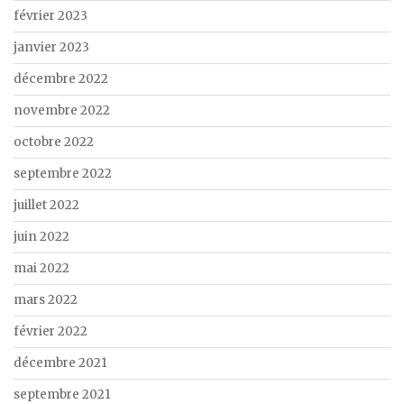
février 2023
janvier 2023
décembre 2022
novembre 2022
octobre 2022
septembre 2022
juillet 2022
juin 2022
mai 2022
mars 2022
février 2022
décembre 2021
septembre 2021