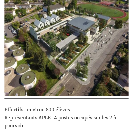
Effectifs : environ 800 élèves
Représentants APLE : 4 postes occupés sur les 7 à
pourvoir