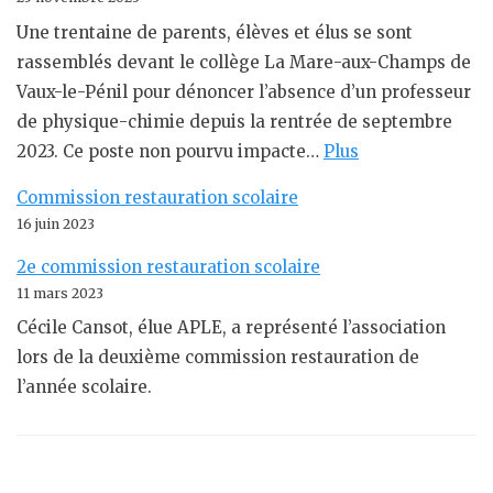
Une trentaine de parents, élèves et élus se sont
rassemblés devant le collège La Mare-aux-Champs de
Vaux-le-Pénil pour dénoncer l’absence d’un professeur
de physique-chimie depuis la rentrée de septembre
2023. Ce poste non pourvu impacte…
Plus
Commission restauration scolaire
16 juin 2023
2e commission restauration scolaire
11 mars 2023
Cécile Cansot, élue APLE, a représenté l’association
lors de la deuxième commission restauration de
l’année scolaire.