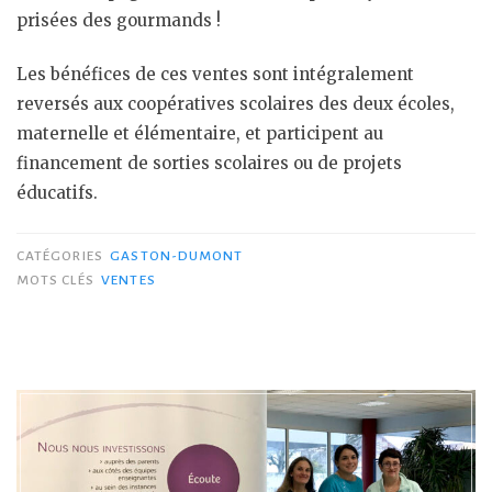
prisées des gourmands !
Les bénéfices de ces ventes sont intégralement
reversés aux coopératives scolaires des deux écoles,
maternelle et élémentaire, et participent au
financement de sorties scolaires ou de projets
éducatifs.
CATÉGORIES
GASTON-DUMONT
MOTS CLÉS
VENTES