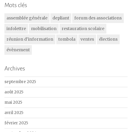
Mots clés
assemblée générale
depliant
forum des associations
infolettre
mobilisation
restauration scolaire
réunion d'information
tombola
ventes
élections
évènement
Archives
septembre 2025
août 2025
mai 2025
avril 2025
février 2025