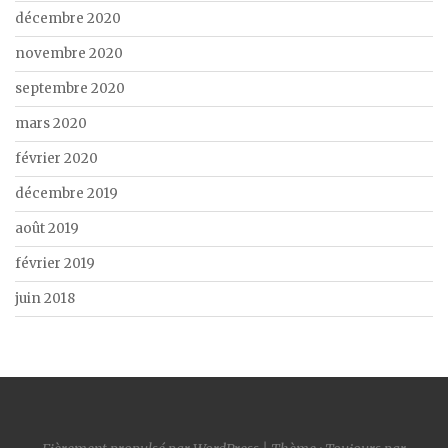
décembre 2020
novembre 2020
septembre 2020
mars 2020
février 2020
décembre 2019
août 2019
février 2019
juin 2018