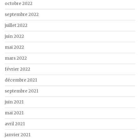
octobre 2022
septembre 2022
juillet 2022
juin 2022
mai 2022
mars 2022
février 2022
décembre 2021
septembre 2021
juin 2021
mai 2021
avril 2021
janvier 2021