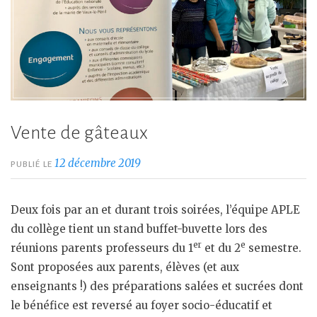
Vente de gâteaux
12 décembre 2019
PUBLIÉ LE
Deux fois par an et durant trois soirées, l’équipe APLE
du collège tient un stand buffet-buvette lors des
er
e
réunions parents professeurs du 1
et du 2
semestre.
Sont proposées aux parents, élèves (et aux
enseignants !) des préparations salées et sucrées dont
le bénéfice est reversé au foyer socio-éducatif et