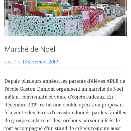
Marché de Noël
13 décembre 2019
PUBLIÉ LE
Depuis plusieurs années, les parents d’élèves APLE de
l’école Gaston-Dumont organisent un marché de Noël
mêlant convivialité et vente d’objets cadeaux. En
décembre 2019, ce fut une double opération proposant
à la vente des livres d’occasion donnés par les familles
du groupe scolaire et des torchons personnalisés, le
tout accompagné d’un stand de crêpes toujours aussi