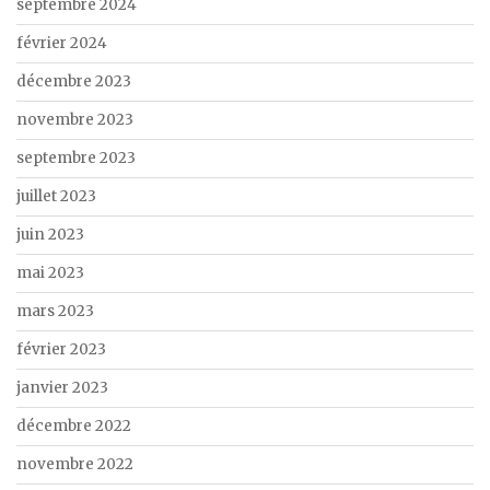
septembre 2024
février 2024
décembre 2023
novembre 2023
septembre 2023
juillet 2023
juin 2023
mai 2023
mars 2023
février 2023
janvier 2023
décembre 2022
novembre 2022