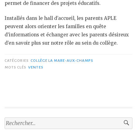
permet de financer des projets éducatifs.
Installés dans le hall d’accueil, les parents APLE
peuvent alors orienter les familles en quête
d’informations et échanger avec les parents désireux
d’en savoir plus sur notre rôle au sein du collège.
CATÉGORIES
COLLÈGE LA MARE-AUX-CHAMPS
MOTS CLÉS
VENTES
Rechercher :