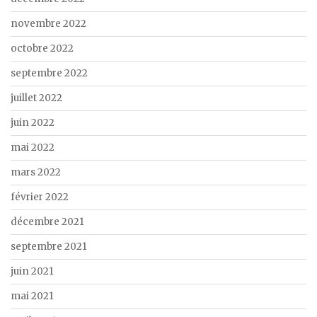
novembre 2022
octobre 2022
septembre 2022
juillet 2022
juin 2022
mai 2022
mars 2022
février 2022
décembre 2021
septembre 2021
juin 2021
mai 2021