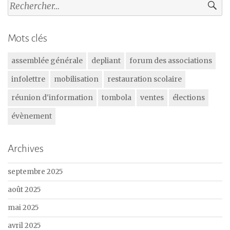
Rechercher :
Mots clés
assemblée générale
depliant
forum des associations
infolettre
mobilisation
restauration scolaire
réunion d'information
tombola
ventes
élections
évènement
Archives
septembre 2025
août 2025
mai 2025
avril 2025