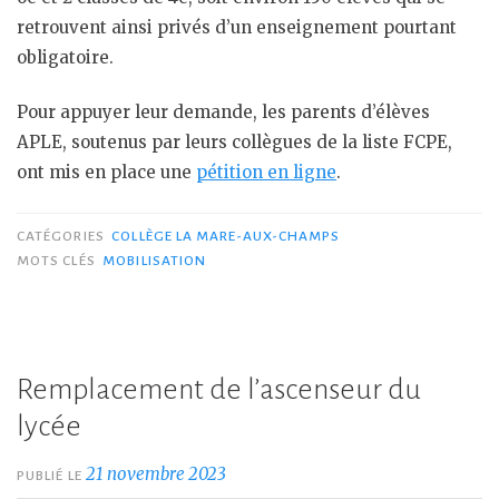
retrouvent ainsi privés d’un enseignement pourtant
obligatoire.
Pour appuyer leur demande, les parents d’élèves
APLE, soutenus par leurs collègues de la liste FCPE,
ont mis en place une
pétition en ligne
.
CATÉGORIES
COLLÈGE LA MARE-AUX-CHAMPS
MOTS CLÉS
MOBILISATION
Remplacement de l’ascenseur du
lycée
21 novembre 2023
PUBLIÉ LE