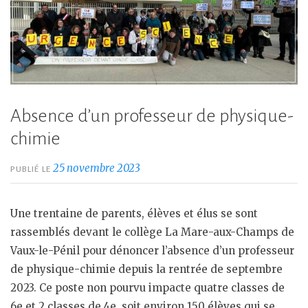
Absence d’un professeur de physique-
chimie
25 novembre 2023
PUBLIÉ LE
Une trentaine de parents, élèves et élus se sont
rassemblés devant le collège La Mare-aux-Champs de
Vaux-le-Pénil pour dénoncer l’absence d’un professeur
de physique-chimie depuis la rentrée de septembre
2023. Ce poste non pourvu impacte quatre classes de
6e et 2 classes de 4e, soit environ 150 élèves qui se