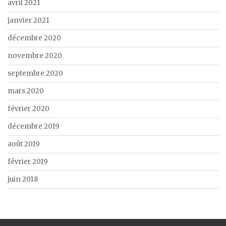
avril 2021
janvier 2021
décembre 2020
novembre 2020
septembre 2020
mars 2020
février 2020
décembre 2019
août 2019
février 2019
juin 2018