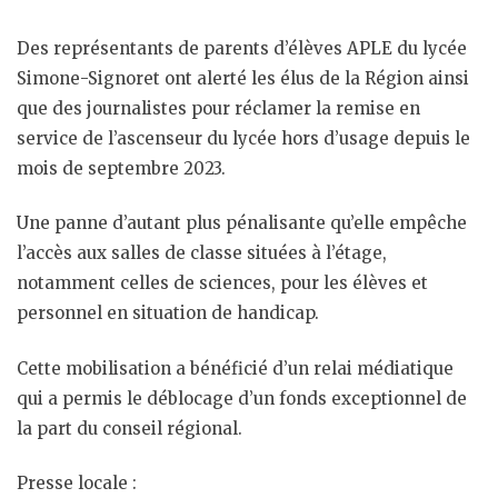
Des représentants de parents d’élèves APLE du lycée
Simone-Signoret ont alerté les élus de la Région ainsi
que des journalistes pour réclamer la remise en
service de l’ascenseur du lycée hors d’usage depuis le
mois de septembre 2023.
Une panne d’autant plus pénalisante qu’elle empêche
l’accès aux salles de classe situées à l’étage,
notamment celles de sciences, pour les élèves et
personnel en situation de handicap.
Cette mobilisation a bénéficié d’un relai médiatique
qui a permis le déblocage d’un fonds exceptionnel de
la part du conseil régional.
Presse locale :