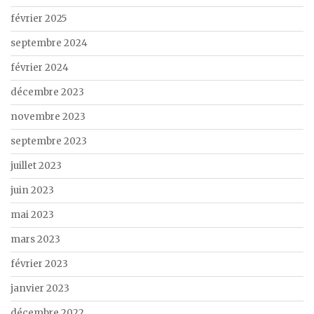
février 2025
septembre 2024
février 2024
décembre 2023
novembre 2023
septembre 2023
juillet 2023
juin 2023
mai 2023
mars 2023
février 2023
janvier 2023
décembre 2022