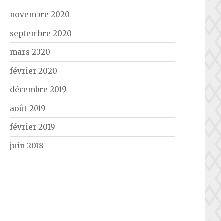
novembre 2020
septembre 2020
mars 2020
février 2020
décembre 2019
août 2019
février 2019
juin 2018