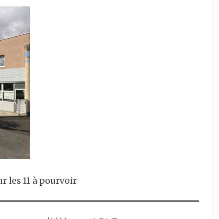
r les 11 à pourvoir