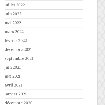
juillet 2022
juin 2022
mai 2022
mars 2022
février 2022
décembre 2021
septembre 2021
juin 2021
mai 2021
avril 2021
janvier 2021
décembre 2020