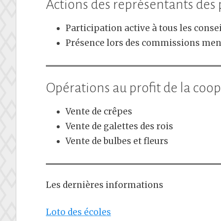
Actions des représentants des 
Participation active à tous les consei
Présence lors des commissions me
Opérations au profit de la coop
Vente de crêpes
Vente de galettes des rois
Vente de bulbes et fleurs
Les dernières informations
Loto des écoles