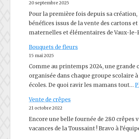
20 septembre 2025
Pour la première fois depuis sa création, 
bénéfices issus de la vente des cartons et
maternelles et élémentaires de Vaux-le
Bouquets de fleurs
15 mai 2025
Comme au printemps 2024, une grande opé
organisée dans chaque groupe scolaire à l
écoles. De quoi ravir les mamans tout…
P
Vente de crêpes
21 octobre 2022
Encore une belle fournée de 280 crêpes ve
vacances de la Toussaint ! Bravo à l’équ