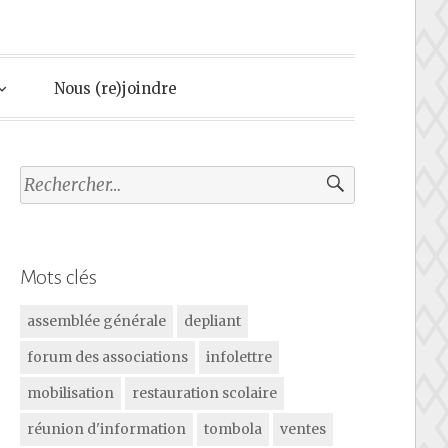
Nous (re)joindre
Rechercher :
Mots clés
assemblée générale
depliant
forum des associations
infolettre
mobilisation
restauration scolaire
réunion d'information
tombola
ventes