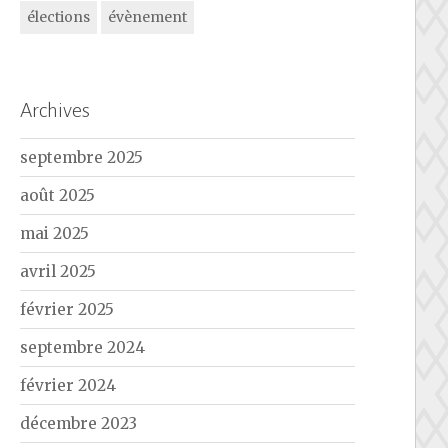
élections
évènement
Archives
septembre 2025
août 2025
mai 2025
avril 2025
février 2025
septembre 2024
février 2024
décembre 2023