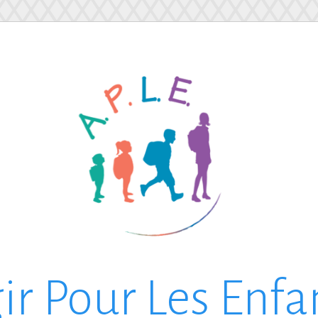
ir Pour Les Enfa