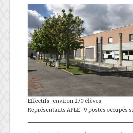
Effectifs : environ 270 élèves
Représentants APLE : 9 postes occupés su