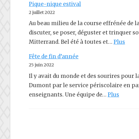
Pique-nique estival
2 juillet 2022
Au beau milieu de la course effrénée de l
discuter, se poser, déguster et trinquer s
Mitterrand. Bel été à toutes et…
Plus
Fête de fin d’année
25 juin 2022
Il y avait du monde et des sourires pour l
Dumont par le service périscolaire en par
enseignants. Une équipe de…
Plus