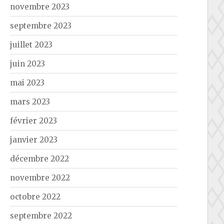
novembre 2023
septembre 2023
juillet 2023
juin 2023
mai 2023
mars 2023
février 2023
janvier 2023
décembre 2022
novembre 2022
octobre 2022
septembre 2022