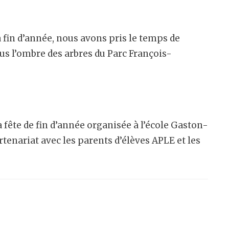
a fin d’année, nous avons pris le temps de
ous l’ombre des arbres du Parc François-
a fête de fin d’année organisée à l’école Gaston-
tenariat avec les parents d’élèves APLE et les