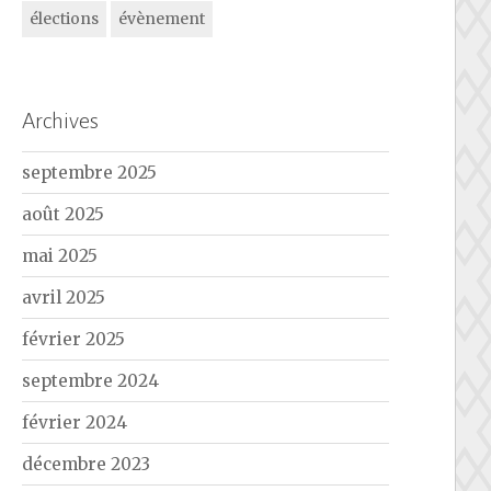
élections
évènement
Archives
septembre 2025
août 2025
mai 2025
avril 2025
février 2025
septembre 2024
février 2024
décembre 2023