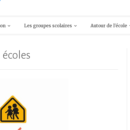
ion
Les groupes scolaires
Autour de l’école
 écoles