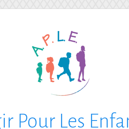
ir Pour Les Enfa