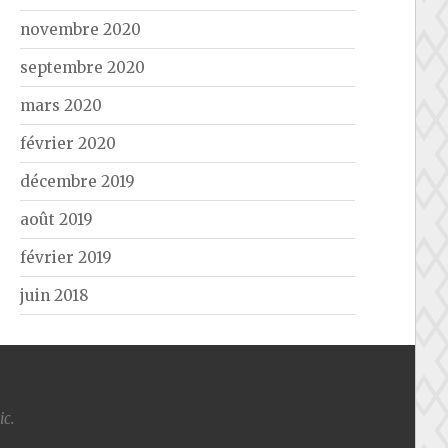
novembre 2020
septembre 2020
mars 2020
février 2020
décembre 2019
août 2019
février 2019
juin 2018
ic
.