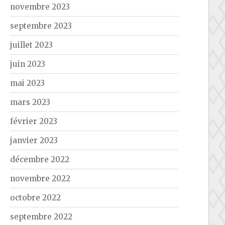
novembre 2023
septembre 2023
juillet 2023
juin 2023
mai 2023
mars 2023
février 2023
janvier 2023
décembre 2022
novembre 2022
octobre 2022
septembre 2022