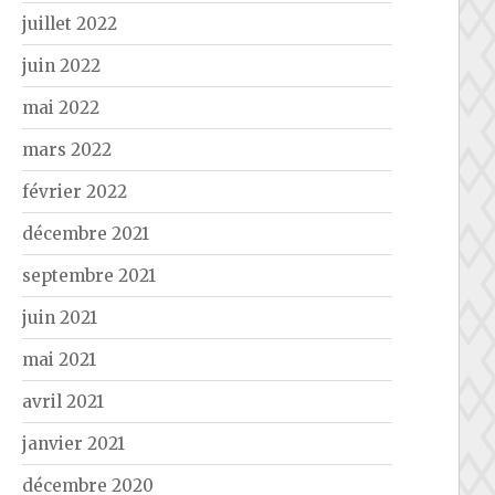
juillet 2022
juin 2022
mai 2022
mars 2022
février 2022
décembre 2021
septembre 2021
juin 2021
mai 2021
avril 2021
janvier 2021
décembre 2020