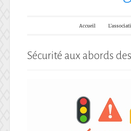
Accueil
L’associat
Sécurité aux abords des