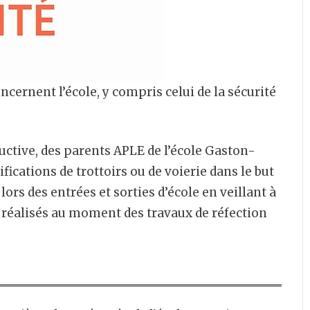
oncernent l’école, y compris celui de la sécurité
uctive, des parents APLE de l’école Gaston-
cations de trottoirs ou de voierie dans le but
lors des entrées et sorties d’école en veillant à
 réalisés au moment des travaux de réfection