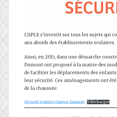
L’APLE s’investit sur tous les sujets qui c
aux abords des établissements scolaires.
Ainsi, en 2015, dans une démarche constr
Dumont ont proposé à la mairie des modifi
de faciliter les déplacements des enfants 
leur sécurité. Ces aménagements ont été
de la chaussée.
Sécurité routière Gaston-Dumont
Télécharger