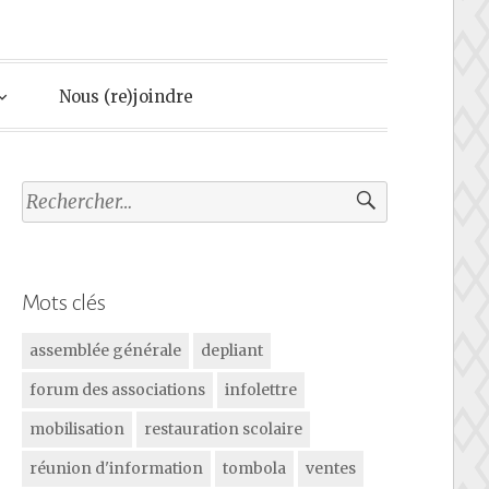
Nous (re)joindre
Rechercher :
Mots clés
assemblée générale
depliant
forum des associations
infolettre
mobilisation
restauration scolaire
réunion d'information
tombola
ventes