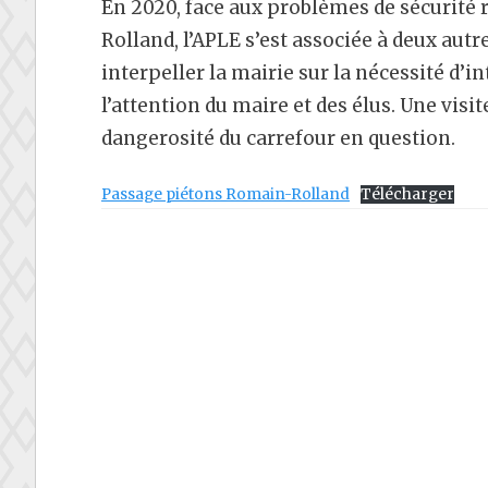
En 2020, face aux problèmes de sécurité 
Rolland, l’APLE s’est associée à deux aut
interpeller la mairie sur la nécessité d’
l’attention du maire et des élus. Une visit
dangerosité du carrefour en question.
Passage piétons Romain-Rolland
Télécharger