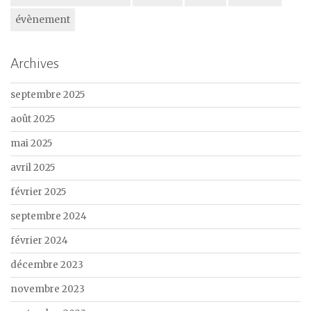
évènement
Archives
septembre 2025
août 2025
mai 2025
avril 2025
février 2025
septembre 2024
février 2024
décembre 2023
novembre 2023