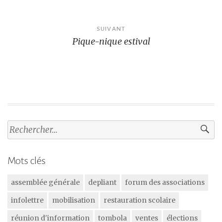
l’article
SUIVANT
Pique-nique estival
Rechercher :
Mots clés
assemblée générale
depliant
forum des associations
infolettre
mobilisation
restauration scolaire
réunion d'information
tombola
ventes
élections