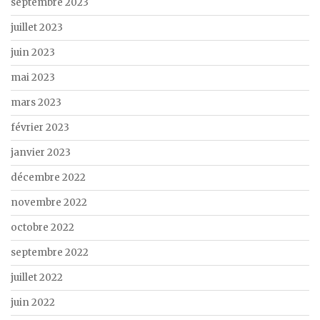
septembre 2023
juillet 2023
juin 2023
mai 2023
mars 2023
février 2023
janvier 2023
décembre 2022
novembre 2022
octobre 2022
septembre 2022
juillet 2022
juin 2022