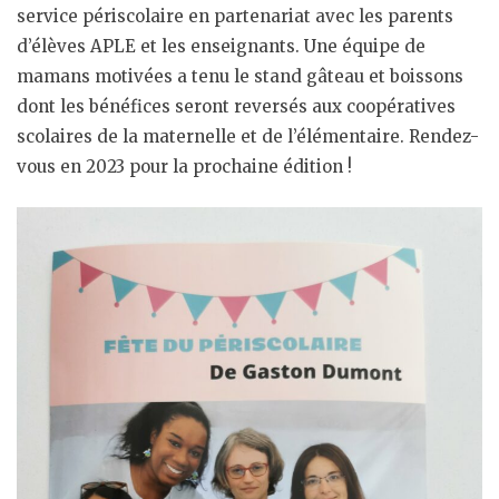
service périscolaire en partenariat avec les parents
d’élèves APLE et les enseignants. Une équipe de
mamans motivées a tenu le stand gâteau et boissons
dont les bénéfices seront reversés aux coopératives
scolaires de la maternelle et de l’élémentaire. Rendez-
vous en 2023 pour la prochaine édition !