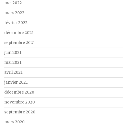
mai 2022
mars 2022
février 2022
décembre 2021
septembre 2021
juin 2021
mai 2021
avril 2021
janvier 2021
décembre 2020
novembre 2020
septembre 2020
mars 2020