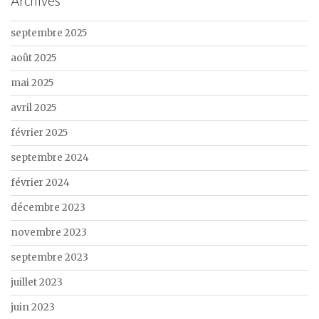
Archives
septembre 2025
août 2025
mai 2025
avril 2025
février 2025
septembre 2024
février 2024
décembre 2023
novembre 2023
septembre 2023
juillet 2023
juin 2023