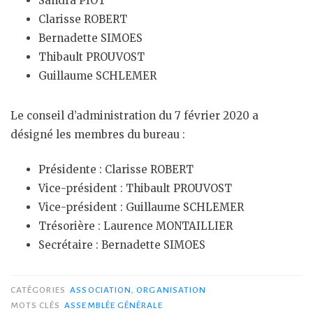
Sandra PIOT
Clarisse ROBERT
Bernadette SIMOES
Thibault PROUVOST
Guillaume SCHLEMER
Le conseil d’administration du 7 février 2020 a
désigné les membres du bureau :
Présidente : Clarisse ROBERT
Vice-président : Thibault PROUVOST
Vice-président : Guillaume SCHLEMER
Trésorière : Laurence MONTAILLIER
Secrétaire : Bernadette SIMOES
CATÉGORIES
ASSOCIATION
,
ORGANISATION
MOTS CLÉS
ASSEMBLÉE GÉNÉRALE