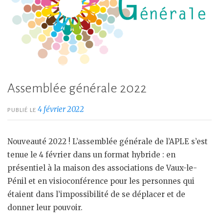
Assemblée générale 2022
4 février 2022
PUBLIÉ LE
Nouveauté 2022 ! L’assemblée générale de l’APLE s’est
tenue le 4 février dans un format hybride : en
présentiel à la maison des associations de Vaux-le-
Pénil et en visioconférence pour les personnes qui
étaient dans l’impossibilité de se déplacer et de
donner leur pouvoir.