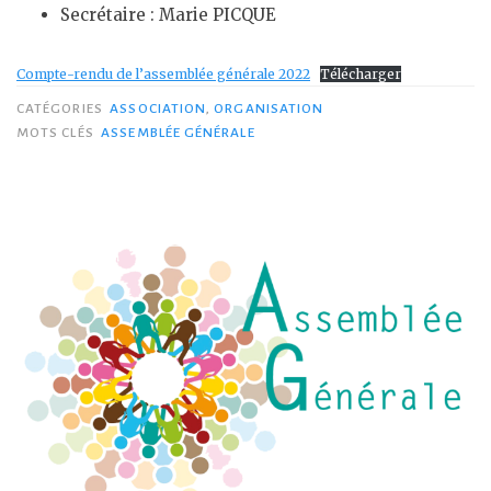
Secrétaire : Marie PICQUE
Compte-rendu de l’assemblée générale 2022
Télécharger
CATÉGORIES
ASSOCIATION
,
ORGANISATION
MOTS CLÉS
ASSEMBLÉE GÉNÉRALE