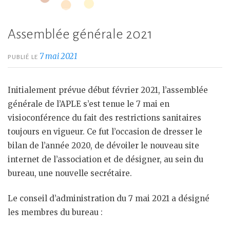
Assemblée générale 2021
7 mai 2021
PUBLIÉ LE
Initialement prévue début février 2021, l’assemblée
générale de l’APLE s’est tenue le 7 mai en
visioconférence du fait des restrictions sanitaires
toujours en vigueur. Ce fut l’occasion de dresser le
bilan de l’année 2020, de dévoiler le nouveau site
internet de l’association et de désigner, au sein du
bureau, une nouvelle secrétaire.
Le conseil d’administration du 7 mai 2021 a désigné
les membres du bureau :