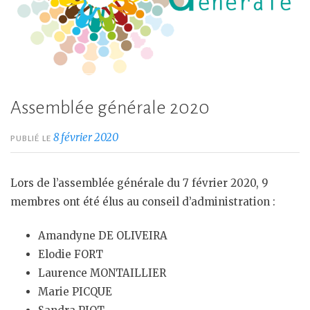
Assemblée générale 2020
8 février 2020
PUBLIÉ LE
Lors de l’assemblée générale du 7 février 2020, 9
membres ont été élus au conseil d’administration :
Amandyne DE OLIVEIRA
Elodie FORT
Laurence MONTAILLIER
Marie PICQUE