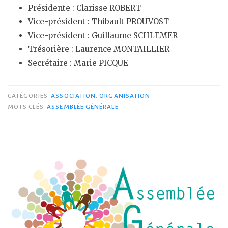
Présidente : Clarisse ROBERT
Vice-président : Thibault PROUVOST
Vice-président : Guillaume SCHLEMER
Trésorière : Laurence MONTAILLIER
Secrétaire : Marie PICQUE
CATÉGORIES
ASSOCIATION
,
ORGANISATION
MOTS CLÉS
ASSEMBLÉE GÉNÉRALE