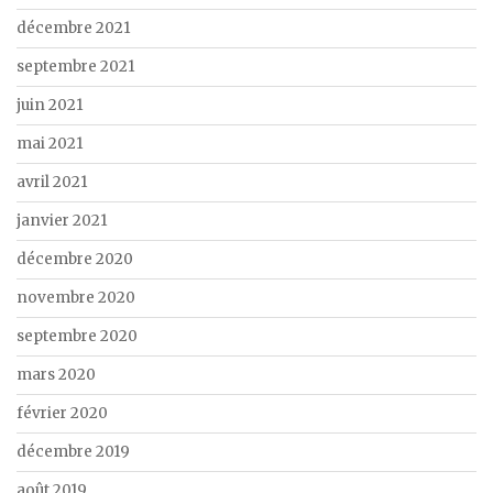
décembre 2021
septembre 2021
juin 2021
mai 2021
avril 2021
janvier 2021
décembre 2020
novembre 2020
septembre 2020
mars 2020
février 2020
décembre 2019
août 2019