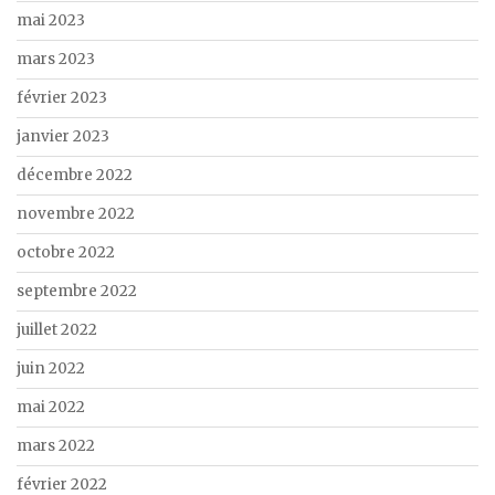
mai 2023
mars 2023
février 2023
janvier 2023
décembre 2022
novembre 2022
octobre 2022
septembre 2022
juillet 2022
juin 2022
mai 2022
mars 2022
février 2022