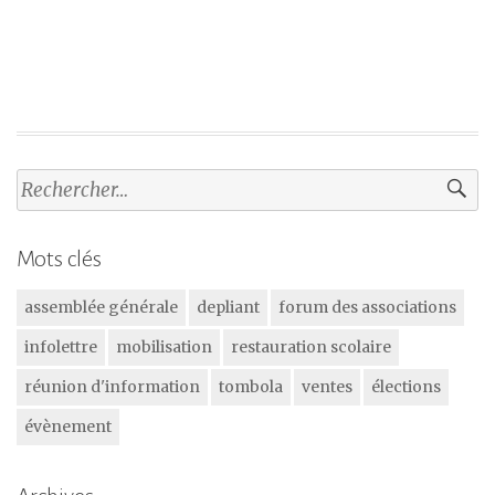
Rechercher :
Mots clés
assemblée générale
depliant
forum des associations
infolettre
mobilisation
restauration scolaire
réunion d'information
tombola
ventes
élections
évènement