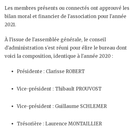
Les membres présents ou connectés ont approuvé les
bilan moral et financier de l’association pour l’année
2021.
À l’issue de l’assemblée générale, le conseil
d’administration s’est réuni pour élire le bureau dont
voici la composition, identique à l’année 2020 :
Présidente : Clarisse ROBERT
Vice-président : Thibault PROUVOST
Vice-président : Guillaume SCHLEMER
Trésorière : Laurence MONTAILLIER