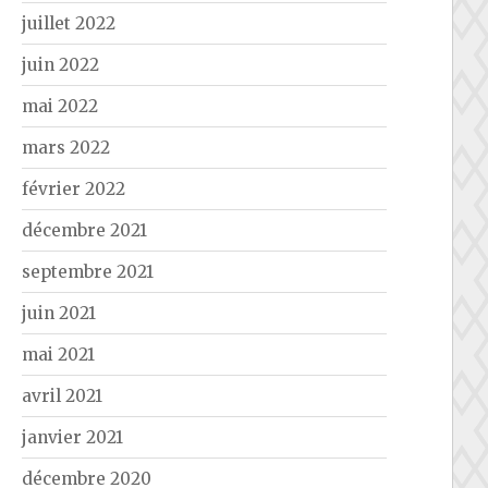
juillet 2022
juin 2022
mai 2022
mars 2022
février 2022
décembre 2021
septembre 2021
juin 2021
mai 2021
avril 2021
janvier 2021
décembre 2020