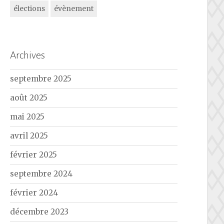
élections
évènement
Archives
septembre 2025
août 2025
mai 2025
avril 2025
février 2025
septembre 2024
février 2024
décembre 2023