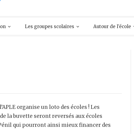
ion
Les groupes scolaires
Autour de l’école
l’APLE organise un loto des écoles ! Les
 de la buvette seront reversés aux écoles
énil qui pourront ainsi mieux financer des