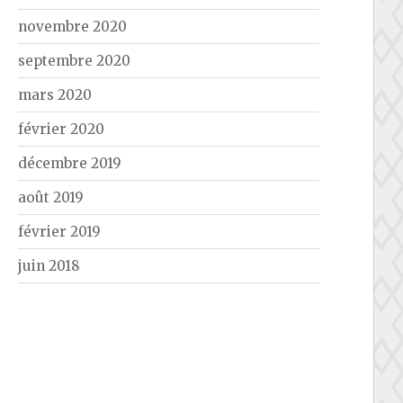
novembre 2020
septembre 2020
mars 2020
février 2020
décembre 2019
août 2019
février 2019
juin 2018