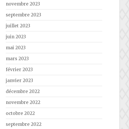
novembre 2023
septembre 2023
juillet 2023
juin 2023
mai 2023
mars 2023
février 2023
janvier 2023
décembre 2022
novembre 2022
octobre 2022
septembre 2022