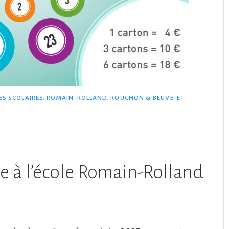
S SCOLAIRES
,
ROMAIN-ROLLAND
,
ROUCHON & BEUVE-ET-
e à l’école Romain-Rolland