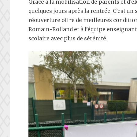
Grâce à la mobilisation de parents et d’él
quelques jours après la rentrée. C’est un
réouverture offre de meilleures conditio
Romain-Rolland et à l’équipe enseignant
scolaire avec plus de sérénité.