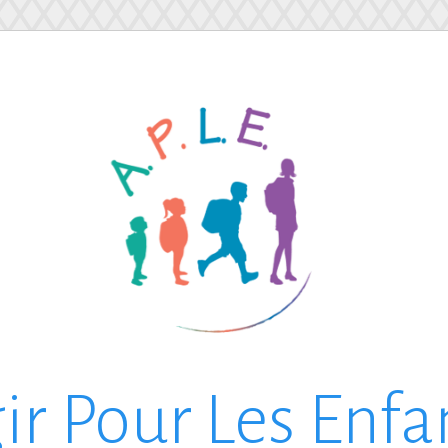
ir Pour Les Enfa