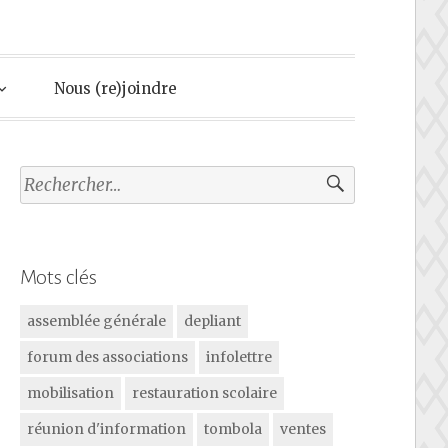
Nous (re)joindre
Rechercher :
Mots clés
assemblée générale
depliant
forum des associations
infolettre
mobilisation
restauration scolaire
réunion d'information
tombola
ventes