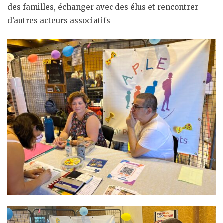
des familles, échanger avec des élus et rencontrer
d’autres acteurs associatifs.