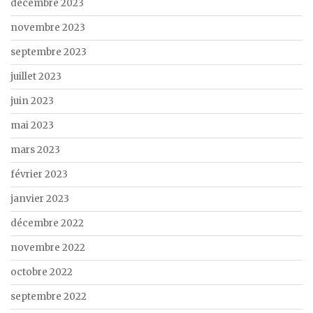
décembre 2023
novembre 2023
septembre 2023
juillet 2023
juin 2023
mai 2023
mars 2023
février 2023
janvier 2023
décembre 2022
novembre 2022
octobre 2022
septembre 2022