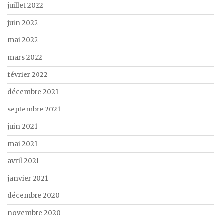
juillet 2022
juin 2022
mai 2022
mars 2022
février 2022
décembre 2021
septembre 2021
juin 2021
mai 2021
avril 2021
janvier 2021
décembre 2020
novembre 2020