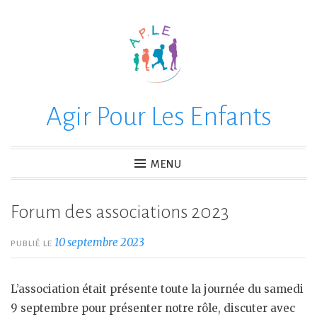
Accéder
au
contenu
principal
Agir Pour Les Enfants
MENU
Forum des associations 2023
10 septembre 2023
PUBLIÉ LE
L’association était présente toute la journée du samedi
9 septembre pour présenter notre rôle, discuter avec