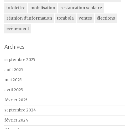
infolettre
mobilisation
restauration scolaire
réunion d'information
tombola
ventes
élections
évènement
Archives
septembre 2025
août 2025
mai 2025
avril 2025
février 2025
septembre 2024
février 2024