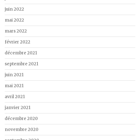
juin 2022
mai 2022
mars 2022
février 2022
décembre 2021
septembre 2021
juin 2021
mai 2021
avril 2021
janvier 2021
décembre 2020
novembre 2020