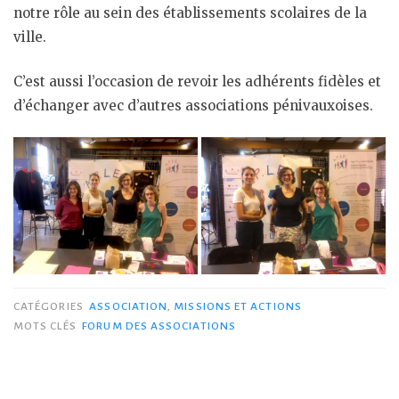
notre rôle au sein des établissements scolaires de la
ville.
C’est aussi l’occasion de revoir les adhérents fidèles et
d’échanger avec d’autres associations pénivauxoises.
CATÉGORIES
ASSOCIATION
,
MISSIONS ET ACTIONS
MOTS CLÉS
FORUM DES ASSOCIATIONS