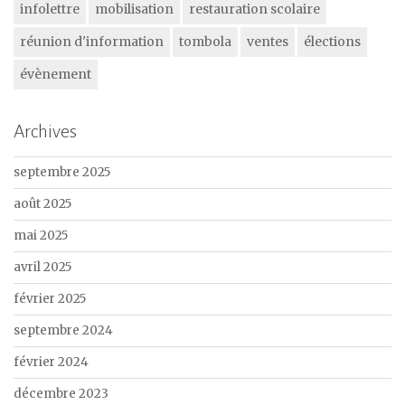
infolettre
mobilisation
restauration scolaire
réunion d'information
tombola
ventes
élections
évènement
Archives
septembre 2025
août 2025
mai 2025
avril 2025
février 2025
septembre 2024
février 2024
décembre 2023