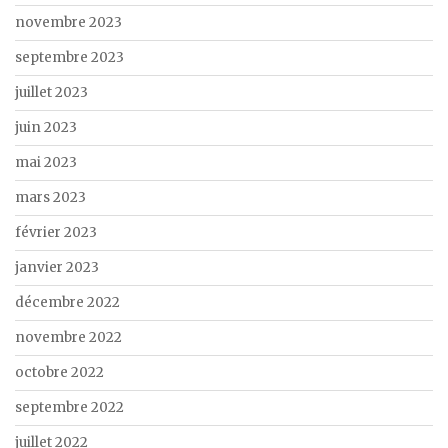
novembre 2023
septembre 2023
juillet 2023
juin 2023
mai 2023
mars 2023
février 2023
janvier 2023
décembre 2022
novembre 2022
octobre 2022
septembre 2022
juillet 2022