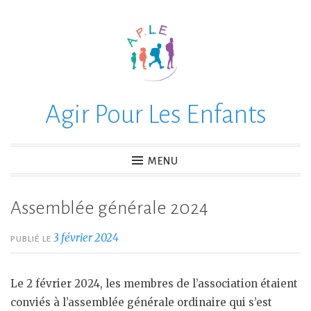
Accéder
au
contenu
principal
Agir Pour Les Enfants
MENU
Assemblée générale 2024
3 février 2024
PUBLIÉ LE
Le 2 février 2024, les membres de l’association étaient
conviés à l’assemblée générale ordinaire qui s’est