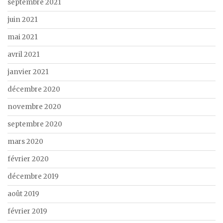
septembre 2021
juin 2021
mai 2021
avril 2021
janvier 2021
décembre 2020
novembre 2020
septembre 2020
mars 2020
février 2020
décembre 2019
août 2019
février 2019