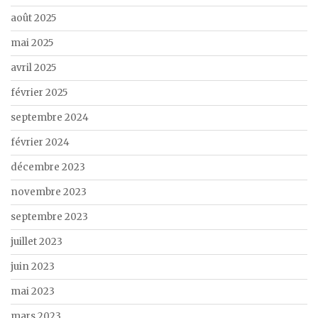
août 2025
mai 2025
avril 2025
février 2025
septembre 2024
février 2024
décembre 2023
novembre 2023
septembre 2023
juillet 2023
juin 2023
mai 2023
mars 2023