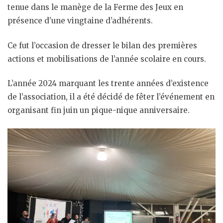
tenue dans le manège de la Ferme des Jeux en
présence d’une vingtaine d’adhérents.
Ce fut l’occasion de dresser le bilan des premières
actions et mobilisations de l’année scolaire en cours.
L’année 2024 marquant les trente années d’existence
de l’association, il a été décidé de fêter l’événement en
organisant fin juin un pique-nique anniversaire.