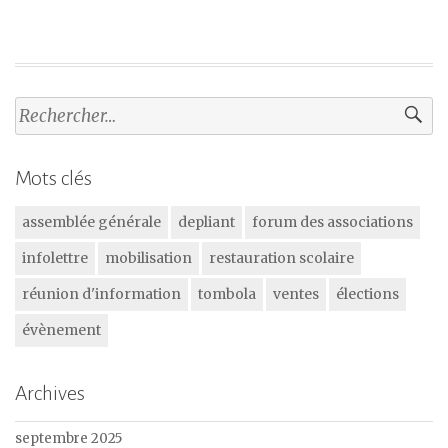
Rechercher :
Mots clés
assemblée générale
depliant
forum des associations
infolettre
mobilisation
restauration scolaire
réunion d'information
tombola
ventes
élections
évènement
Archives
septembre 2025