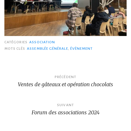
CATÉGORIES
ASSOCIATION
MOTS CLÉS
ASSEMBLÉE GÉNÉRALE
,
ÉVÈNEMENT
Navigation
PRÉCÉDENT
Ventes de gâteaux et opération chocolats
de
l’article
SUIVANT
Forum des associations 2024