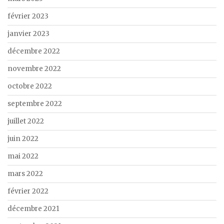
février 2023
janvier 2023
décembre 2022
novembre 2022
octobre 2022
septembre 2022
juillet 2022
juin 2022
mai 2022
mars 2022
février 2022
décembre 2021