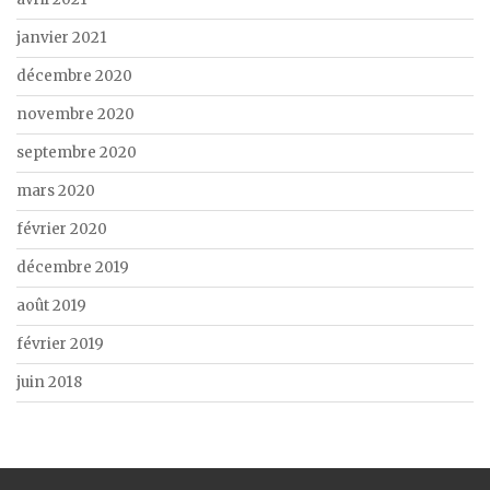
janvier 2021
décembre 2020
novembre 2020
septembre 2020
mars 2020
février 2020
décembre 2019
août 2019
février 2019
juin 2018