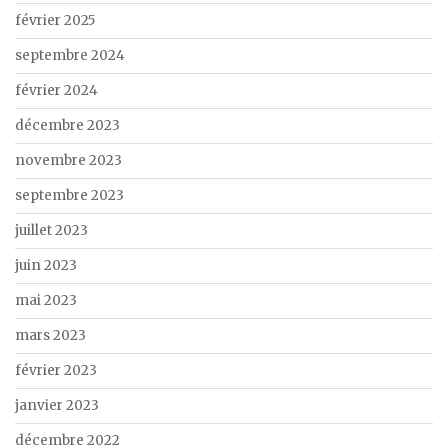
février 2025
septembre 2024
février 2024
décembre 2023
novembre 2023
septembre 2023
juillet 2023
juin 2023
mai 2023
mars 2023
février 2023
janvier 2023
décembre 2022