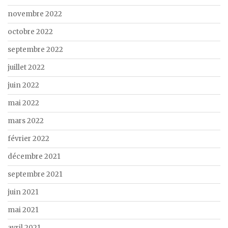
novembre 2022
octobre 2022
septembre 2022
juillet 2022
juin 2022
mai 2022
mars 2022
février 2022
décembre 2021
septembre 2021
juin 2021
mai 2021
avril 2021