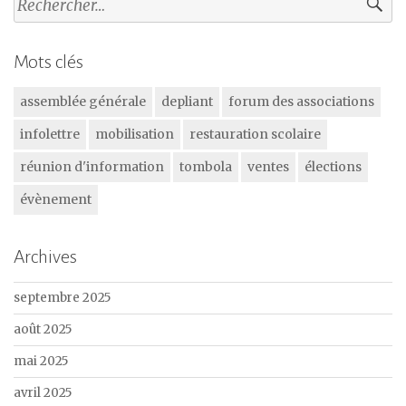
Mots clés
assemblée générale
depliant
forum des associations
infolettre
mobilisation
restauration scolaire
réunion d'information
tombola
ventes
élections
évènement
Archives
septembre 2025
août 2025
mai 2025
avril 2025