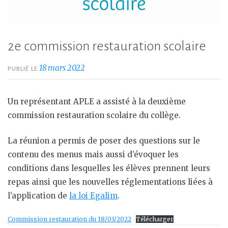
2e commission restauration scolaire
18 mars 2022
PUBLIÉ LE
Un représentant APLE a assisté à la deuxième
commission restauration scolaire du collège.
La réunion a permis de poser des questions sur le
contenu des menus mais aussi d’évoquer les
conditions dans lesquelles les élèves prennent leurs
repas ainsi que les nouvelles réglementations liées à
l’application de
la loi Egalim
.
Commission restauration du 18/03/2022
Télécharger